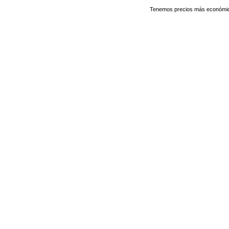
Tenemos precios más económicos